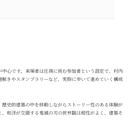
が中心です。来場者は任務に挑む参加者という設定で、村内
謎解きやスタンプラリーなど、実際に歩いて進めていく構成
。
、歴史的建築の中を移動しながらストーリー性のある体験が
と、和洋が交錯する鬼滅の刃の世界観は相性がよく、建築そ