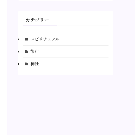
カテゴリー
スピリチュアル
旅行
神社