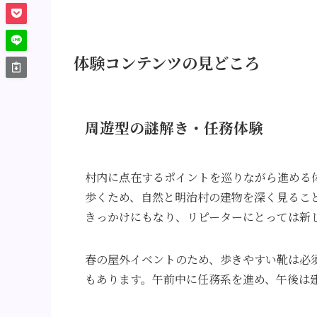
体験コンテンツの見どころ
周遊型の謎解き・任務体験
村内に点在するポイントを巡りながら進める
歩くため、自然と明治村の建物を深く見るこ
きっかけにもなり、リピーターにとっては新
春の屋外イベントのため、歩きやすい靴は必
もあります。午前中に任務系を進め、午後は