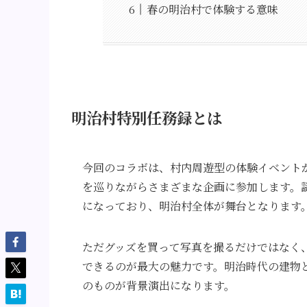
春の明治村で体験する意味
明治村特別任務録とは
今回のコラボは、村内周遊型の体験イベント
を巡りながらさまざまな企画に参加します。
になっており、明治村全体が舞台となります
ただグッズを買って写真を撮るだけではなく
できるのが最大の魅力です。明治時代の建物
のものが背景演出になります。