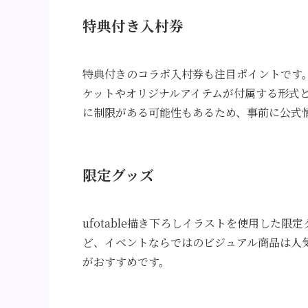
特典付き入村券
特典付きのコラボ入村券も注目ポイントです
ケットやオリジナルアイテムが付属する形式
に制限がある可能性もあるため、事前に公式
限定グッズ
ufotable描き下ろしイラストを使用した
ど、イベントならではのビジュアル商品は人
がおすすめです。