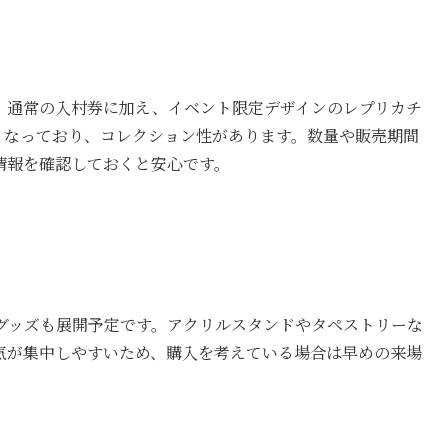
。通常の入村券に加え、イベント限定デザインのレプリカチ
となっており、コレクション性があります。数量や販売期間
情報を確認しておくと安心です。
限定グッズも展開予定です。アクリルスタンドやタペストリーな
気が集中しやすいため、購入を考えている場合は早めの来場