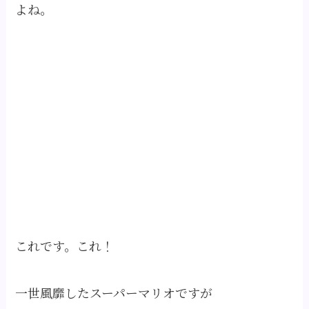
よね。
これです。これ！
一世風靡したスーパーマリオですが