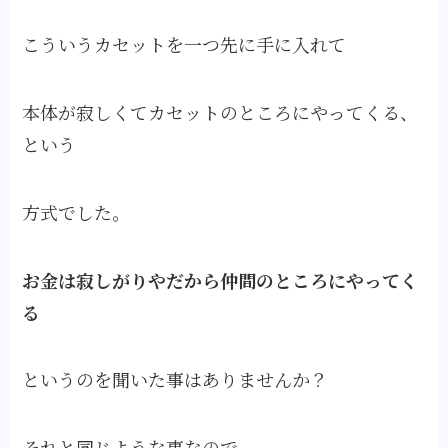
こういうカセットを一つ先に手に入れて
本体が寂しくてカセットのところにやってくる、
という
方式でした。
お金は寂しがりやだから仲間のところにやってく
る
というのを聞いた事はありませんか？
それと同じような事なので