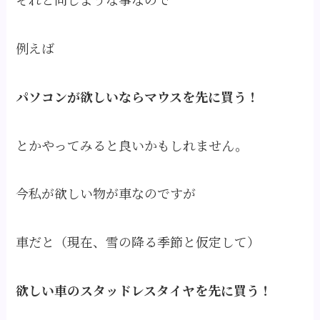
例えば
パソコンが欲しいならマウスを先に買う！
とかやってみると良いかもしれません。
今私が欲しい物が車なのですが
車だと（現在、雪の降る季節と仮定して）
欲しい車のスタッドレスタイヤを先に買う！