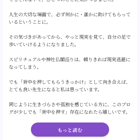
人生の大切な場面で、必ず何かに・誰かに助けてもらって
いるということに。
その気づきがあってから、やっと現実を見て、自分の足で
歩いていけるようになりました。
スピリチュアルや神社仏閣巡りは、頼りきれば現実逃避に
なってしまう。
でも「背中を押してもらうきっかけ」として向き合えば、
とても良い先生になると私は思っています。
同じように生きづらさや孤独を感じている方に、このブロ
グが少しでも「背中を押す」存在になれたら嬉しいです。
もっと読む