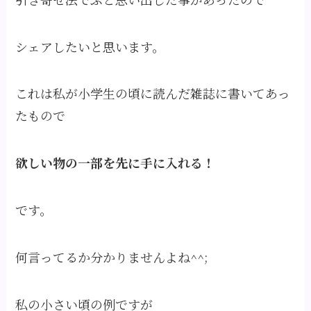
シェアしたいと思います。
これは私が小学生の頃に読んだ雑誌に書いてあっ
たもので
欲しい物の一部を先に手に入れる！
です。
何言ってるか分かりませんよね^^;
私の小さい頃の例ですが