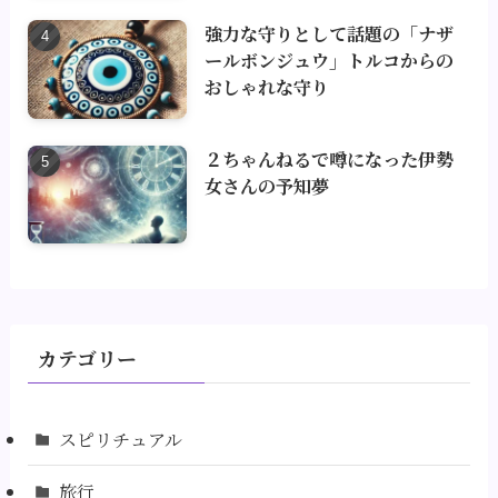
強力な守りとして話題の「ナザ
ールボンジュウ」トルコからの
おしゃれな守り
２ちゃんねるで噂になった伊勢
女さんの予知夢
カテゴリー
スピリチュアル
旅行