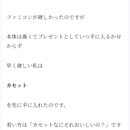
ファミコンが欲しかったのですが
本体は高くてプレゼントとしていつ手に入るか分
からず
早く欲しい私は
カセット
を先に手に入れたのです。
若い方は「カセットなにそれおいしいの？」です