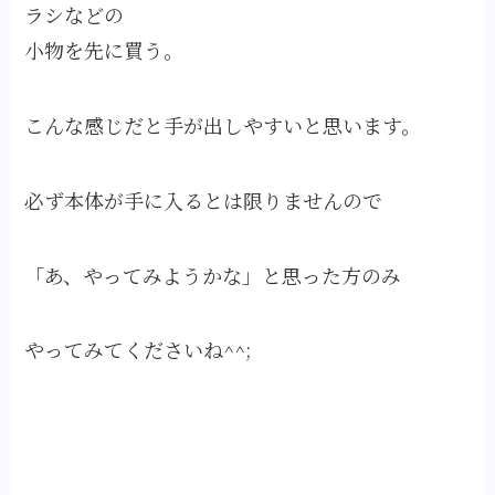
ラシなどの
小物を先に買う。
こんな感じだと手が出しやすいと思います。
必ず本体が手に入るとは限りませんので
「あ、やってみようかな」と思った方のみ
やってみてくださいね^^;