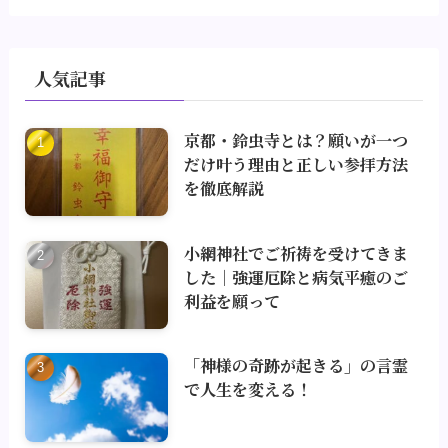
人気記事
京都・鈴虫寺とは？願いが一つ
だけ叶う理由と正しい参拝方法
を徹底解説
小網神社でご祈祷を受けてきま
した｜強運厄除と病気平癒のご
利益を願って
「神様の奇跡が起きる」の言霊
で人生を変える！