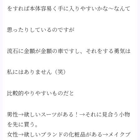
をすれば本体容易く手に入りやすいかな～なんて
思ったりしているのですが
流石に金額が金額の車ですし、それをする勇気は
私にはありません（笑）
比較的やりやすいものだと
男性→欲しいスーツがある！→それに見合う小物
を先に買う。
女性→欲しいブランドの化粧品がある→メイクブ