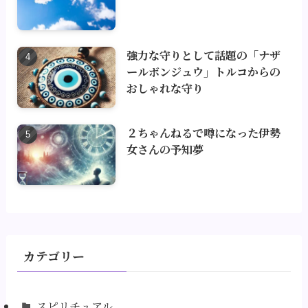
強力な守りとして話題の「ナザ
ールボンジュウ」トルコからの
おしゃれな守り
２ちゃんねるで噂になった伊勢
女さんの予知夢
カテゴリー
スピリチュアル