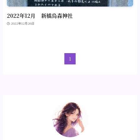
2022年12月 新橋烏森神社
2022年12月26日
1