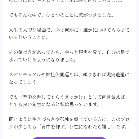
でもそんな中で、ひとつのことに気がつきました。
人生の大切な場面で、必ず何かに・誰かに助けてもらって
いるということに。
その気づきがあってから、やっと現実を見て、自分の足で
歩いていけるようになりました。
スピリチュアルや神社仏閣巡りは、頼りきれば現実逃避に
なってしまう。
でも「背中を押してもらうきっかけ」として向き合えば、
とても良い先生になると私は思っています。
同じように生きづらさや孤独を感じている方に、このブロ
グが少しでも「背中を押す」存在になれたら嬉しいです。