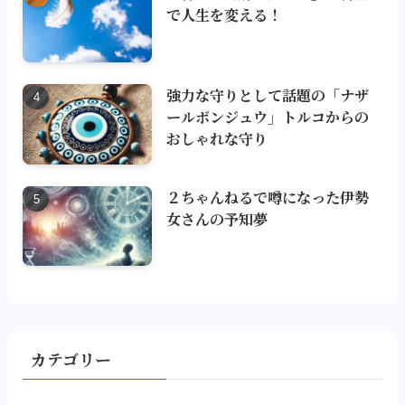
で人生を変える！
強力な守りとして話題の「ナザ
ールボンジュウ」トルコからの
おしゃれな守り
２ちゃんねるで噂になった伊勢
女さんの予知夢
カテゴリー