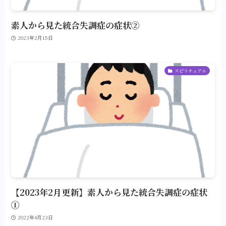
素人から見た統合失調症の症状②
2023年2月15日
スピリチュアル
【2023年2月更新】素人から見た統合失調症の症状
①
2022年4月23日