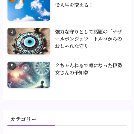
で人生を変える！
強力な守りとして話題の「ナザ
ールボンジュウ」トルコからの
おしゃれな守り
２ちゃんねるで噂になった伊勢
女さんの予知夢
カテゴリー