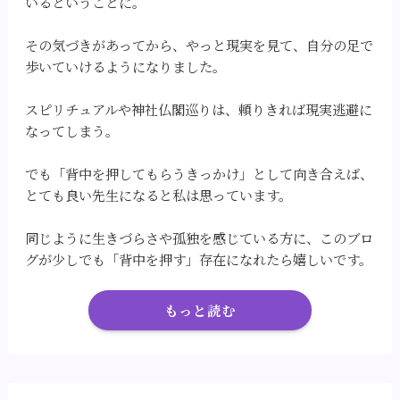
いるということに。
その気づきがあってから、やっと現実を見て、自分の足で
歩いていけるようになりました。
スピリチュアルや神社仏閣巡りは、頼りきれば現実逃避に
なってしまう。
でも「背中を押してもらうきっかけ」として向き合えば、
とても良い先生になると私は思っています。
同じように生きづらさや孤独を感じている方に、このブロ
グが少しでも「背中を押す」存在になれたら嬉しいです。
もっと読む