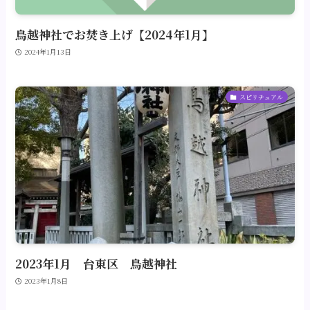
鳥越神社でお焚き上げ【2024年1月】
2024年1月13日
スピリチュアル
2023年1月 台東区 鳥越神社
2023年1月8日