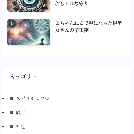
おしゃれな守り
２ちゃんねるで噂になった伊勢
女さんの予知夢
カテゴリー
スピリチュアル
旅行
神社