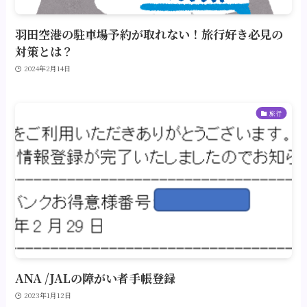
羽田空港の駐車場予約が取れない！旅行好き必見の
対策とは？
2024年2月14日
旅行
ANA /JALの障がい者手帳登録
2023年1月12日