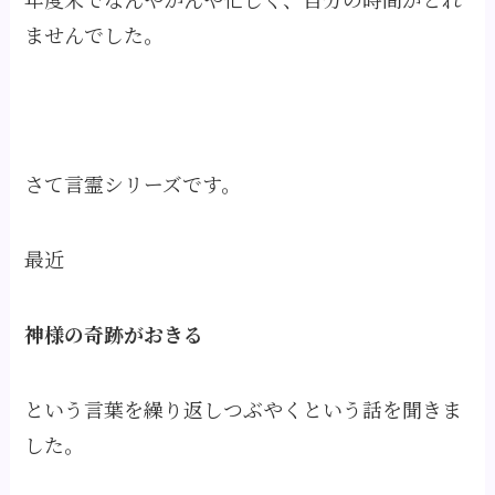
ませんでした。
さて言霊シリーズです。
最近
神様の奇跡がお
き
る
という言葉を繰り返しつぶやくという話を聞きま
した。