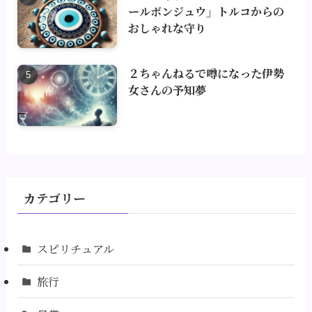
ールボンジュウ」トルコからの
おしゃれな守り
２ちゃんねるで噂になった伊勢
女さんの予知夢
カテゴリー
スピリチュアル
旅行