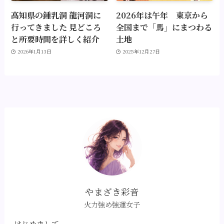
高知県の鍾乳洞 龍河洞に
2026年は午年 東京から
行ってきました 見どころ
全国まで「馬」にまつわる
と所要時間を詳しく紹介
土地
2026年1月13日
2025年12月27日
やまざき彩音
火力強め強運女子
はじめまして。