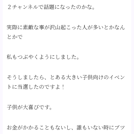
２チャンネルで話題になったのかな。
実際に素敵な事が沢山起こった人が多いとかなん
とかで
私もつぶやくようにしました。
そうしましたら、とある大きい子供向けのイベン
トに当選したのですよ！
子供が大喜びです。
お金がかかることもないし、誰もいない時にブツ