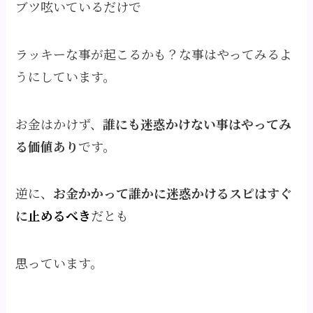
ブツ呟いているだけで
ラッキーな事が起こるかも？な事はやってみるよ
うにしています。
お金はかけず、
誰にも迷惑かけない事はやってみ
る価値あり
です。
逆に、
お金かかって誰かに迷惑かけるスピはすぐ
に
止めるべき
だとも
思っています。