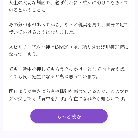
人生の大切な場面で、必ず何かに・誰かに助けてもらって
いるということに。
その気づきがあってから、やっと現実を見て、自分の足で
歩いていけるようになりました。
スピリチュアルや神社仏閣巡りは、頼りきれば現実逃避に
なってしまう。
でも「背中を押してもらうきっかけ」として向き合えば、
とても良い先生になると私は思っています。
同じように生きづらさや孤独を感じている方に、このブロ
グが少しでも「背中を押す」存在になれたら嬉しいです。
もっと読む