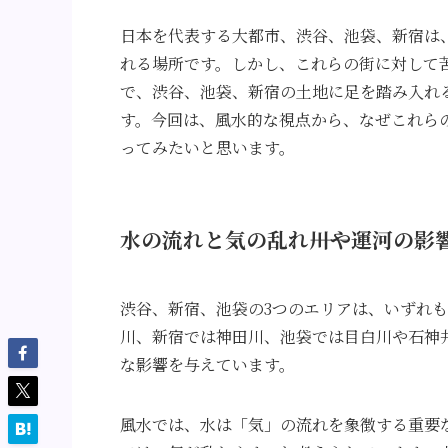
日本を代表する大都市、渋谷、池袋、新宿は
れる場所です。しかし、これらの街に対して
で、渋谷、池袋、新宿の土地に足を踏み入れ
す。今回は、風水的な視点から、なぜこれら
ってみたいと思います。
水の流れと気の乱れ――川や運河の影
渋谷、新宿、池袋の3つのエリアは、いずれ
川、新宿では神田川、池袋では目白川や石神
な影響を与えています。
風水では、水は「気」の流れを象徴する重要