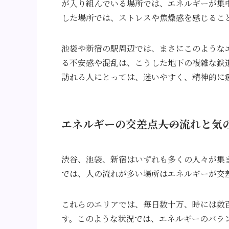
が入り組んでいる場所では、エネルギーが集
した場所では、ストレスや焦燥感を感じるこ
池袋や新宿の駅周辺では、まさにこのような
る不安感や混乱は、こうした地下の複雑な鉄
訪れる人にとっては、迷いやすく、精神的に
エネルギーの交差点――人の流れと気
渋谷、池袋、新宿はいずれも多くの人々が集
では、人の流れが多い場所はエネルギーが交
これらのエリアでは、毎日数十万、時には数
す。このような状況では、エネルギーのバラ