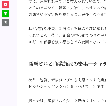
では、気が乱れやすいと考えられています。
けるのではなく、複雑に交錯し、バランスを
の悪さや不安定感を感じることが多くなりま
私が渋谷や池袋、新宿に足を運ぶたびに感じ
しれません。特に、都会の中心部でありなが
ルギーの影響を強く感じさせる要因となって
高層ビルと商業施設の密集――「シ
渋谷、池袋、新宿はいずれも高層ビルや商業
ビルやショッピングセンターが所狭しと並び
風水では、高層ビルや尖った建物は「シャチ