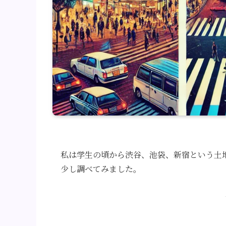
私は学生の頃から渋谷、池袋、新宿という土
少し調べてみました。