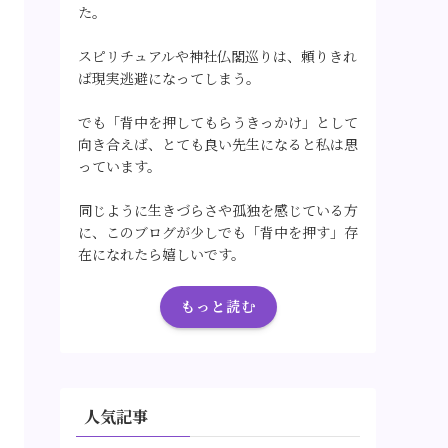
た。
スピリチュアルや神社仏閣巡りは、頼りきれ
ば現実逃避になってしまう。
でも「背中を押してもらうきっかけ」として
向き合えば、とても良い先生になると私は思
っています。
同じように生きづらさや孤独を感じている方
に、このブログが少しでも「背中を押す」存
在になれたら嬉しいです。
もっと読む
人気記事