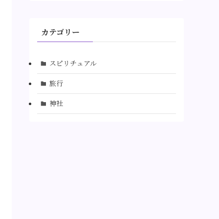
カテゴリー
スピリチュアル
旅行
神社