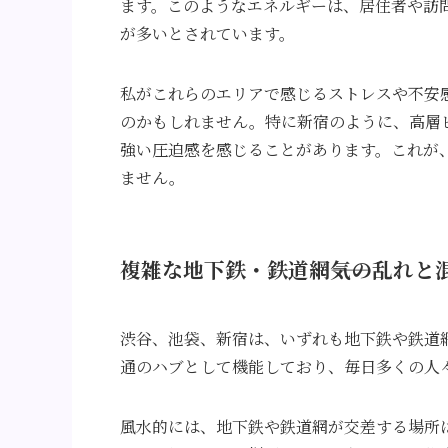
ます。このようなエネルギーは、居住者や訪
が多いとされています。
私がこれらのエリアで感じるストレスや不安
のかもしれません。特に新宿のように、高層
強い圧迫感を感じることがあります。これが
ません。
複雑な地下鉄・鉄道網――気の乱れと
渋谷、池袋、新宿は、いずれも地下鉄や鉄道
通のハブとして機能しており、毎日多くの人
風水的には、地下鉄や鉄道網が交差する場所