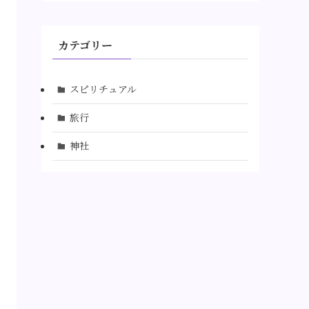
カテゴリー
スピリチュアル
旅行
神社