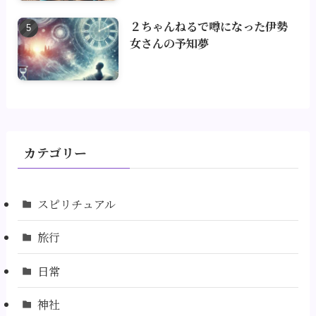
２ちゃんねるで噂になった伊勢
女さんの予知夢
カテゴリー
スピリチュアル
旅行
日常
神社