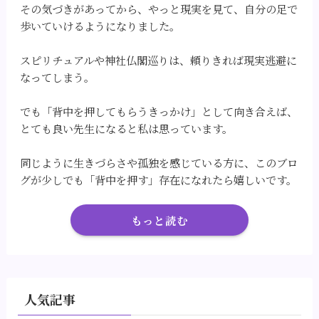
その気づきがあってから、やっと現実を見て、自分の足で
歩いていけるようになりました。
スピリチュアルや神社仏閣巡りは、頼りきれば現実逃避に
なってしまう。
でも「背中を押してもらうきっかけ」として向き合えば、
とても良い先生になると私は思っています。
同じように生きづらさや孤独を感じている方に、このブロ
グが少しでも「背中を押す」存在になれたら嬉しいです。
もっと読む
人気記事