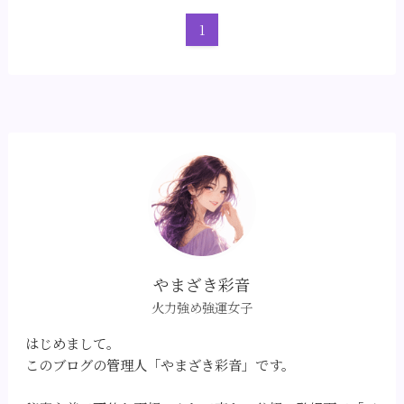
1
やまざき彩音
火力強め強運女子
はじめまして。
このブログの管理人「やまざき彩音」です。