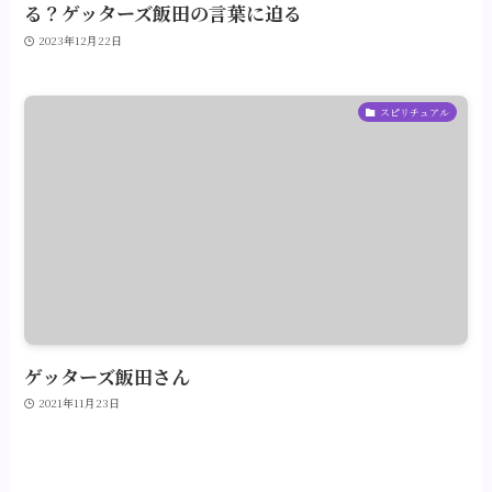
る？ゲッターズ飯田の言葉に迫る
2023年12月22日
スピリチュアル
ゲッターズ飯田さん
2021年11月23日