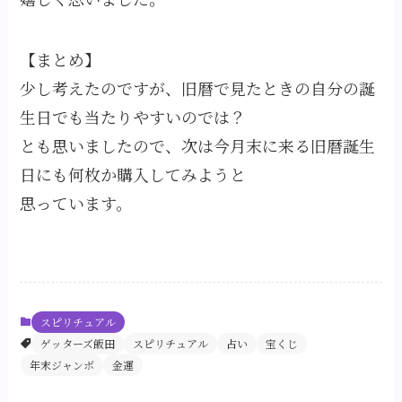
【まとめ】
少し考えたのですが、旧暦で見たときの自分の誕
生日でも当たりやすいのでは？
とも思いましたので、次は今月末に来る旧暦誕生
日にも何枚か購入してみようと
思っています。
スピリチュアル
ゲッターズ飯田
スピリチュアル
占い
宝くじ
年末ジャンボ
金運