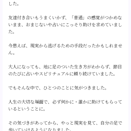
した。
友達付き合いもうまくいかず、「普通」の感覚がつかめな
いまま、おまじないや占いにこっそり助けを求めていまし
た。
今思えば、現実から逃げるための手段だったかもしれませ
ん。
大人になっても、地に足のついた生き方がわからず、節目
のたびに占いやスピリチュアルに頼り続けていました。
でもそんな中で、ひとつのことに気がつきました。
人生の大切な場面で、必ず何かに・誰かに助けてもらって
いるということに。
その気づきがあってから、やっと現実を見て、自分の足で
歩いていけるようになりました。