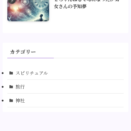
女さんの予知夢
カテゴリー
スピリチュアル
旅行
神社