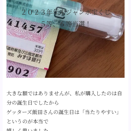
２０２３年年末ジャンボ宝くじ
５等、６等当選！
大きな額ではありませんが、私が購入したのは自
分の誕生日でしたから
ゲッターズ飯田さんの誕生日は「当たりやすい」
というのが本当で
嬉しく思いました。