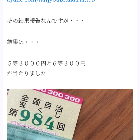
その結果報告なんですが・・・
結果は・・・
５等３０００円と６等３００円
が当たりました！