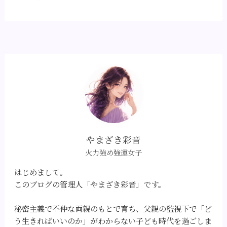
やまざき彩音
火力強め強運女子
はじめまして。
このブログの管理人「やまざき彩音」です。
秘密主義で不仲な両親のもとで育ち、父親の監視下で「ど
う生きればいいのか」がわからない子ども時代を過ごしま