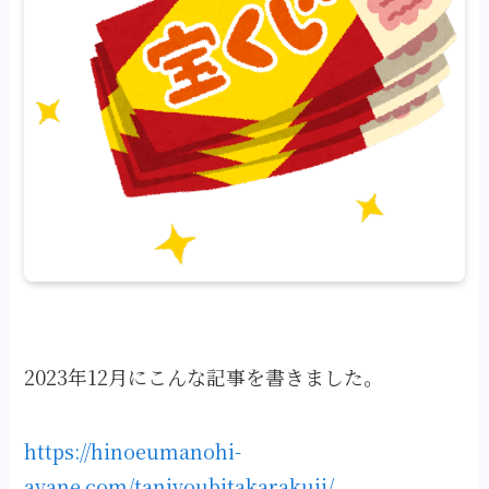
2023年12月にこんな記事を書きました。
https://hinoeumanohi-
ayane.com/tanjyoubitakarakuji/