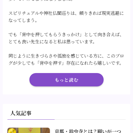
スピリチュアルや神社仏閣巡りは、頼りきれば現実逃避に
なってしまう。
でも「背中を押してもらうきっかけ」として向き合えば、
とても良い先生になると私は思っています。
同じように生きづらさや孤独を感じている方に、このブロ
グが少しでも「背中を押す」存在になれたら嬉しいです。
もっと読む
人気記事
京都・鈴虫寺とは？願いが一つ