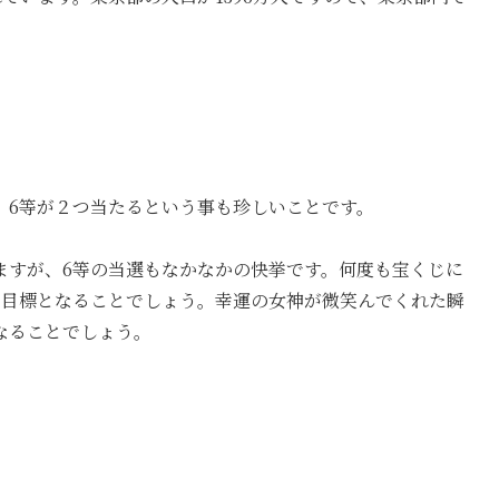
、6等が２つ当たるという事も珍しいことです。
ますが、6等の当選もなかなかの快挙です。何度も宝くじに
の目標となることでしょう。幸運の女神が微笑んでくれた瞬
なることでしょう。