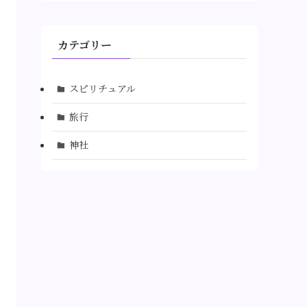
カテゴリー
スピリチュアル
旅行
神社