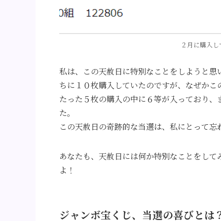
２月に購入し
私は、この天赦日に特別なことをしようと思
ちに１０枚購入していたのですが、なぜかこ
たった５枚の購入の中に６等が入っており、
た。
この天赦日の奇跡的な当選は、私にとって忘
あなたも、天赦日には何か特別なことをして
よ！
ジャンボ宝くじ、当選の喜びとは