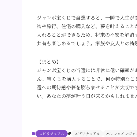
ジャンボ宝くじで当選すると、一瞬で人生が
物や旅行、住宅の購入など、夢を叶えること
入れることができるため、将来の不安を解消
共有も楽しめるでしょう。家族や友人との特
【まとめ】
ジャンボ宝くじの当選には非常に低い確率が
ん。宝くじを購入することで、何か特別なこ
選への期待感や夢を膨らませることが大切で
い。あなたの夢が叶う日が来るかもしれませ
スピリチュアル
スピリチュアル
バレンタインジャ