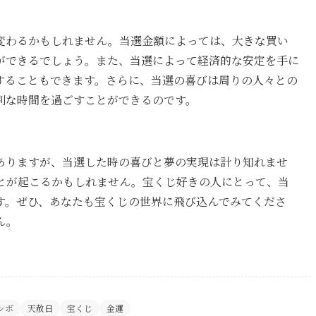
変わるかもしれません。当選金額によっては、大きな買い
ができるでしょう。また、当選によって経済的な安定を手に
することもできます。さらに、当選の喜びは周りの人々との
別な時間を過ごすことができるのです。
ありますが、当選した時の喜びと夢の実現は計り知れませ
とが起こるかもしれません。宝くじ好きの人にとって、当
す。ぜひ、あなたも宝くじの世界に飛び込んでみてくださ
ん。
ンボ
天赦日
宝くじ
金運