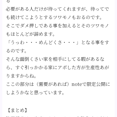
る
必要がある人だけが待ってくれますが、待ってで
も続けてこようとするツワモノもおるのです。
そこでダメ押しである事を加えるとそのツワモノ
もほとんどが諦めます。
「うっわ・・・めんどくさ・・・」となる事をす
るのです。
そんな面倒くさい家を相手にしてる暇があるな
ら、すぐ引っかかる家にアポした方が生産性あが
りますからね。
ここの部分は（需要があれば）noteで限定公開に
しようかなと思っています。
【まとめ】