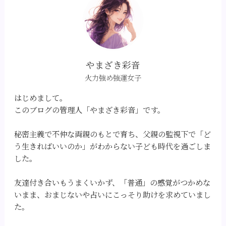
やまざき彩音
火力強め強運女子
はじめまして。
このブログの管理人「やまざき彩音」です。
秘密主義で不仲な両親のもとで育ち、父親の監視下で「ど
う生きればいいのか」がわからない子ども時代を過ごしま
した。
友達付き合いもうまくいかず、「普通」の感覚がつかめな
いまま、おまじないや占いにこっそり助けを求めていまし
た。