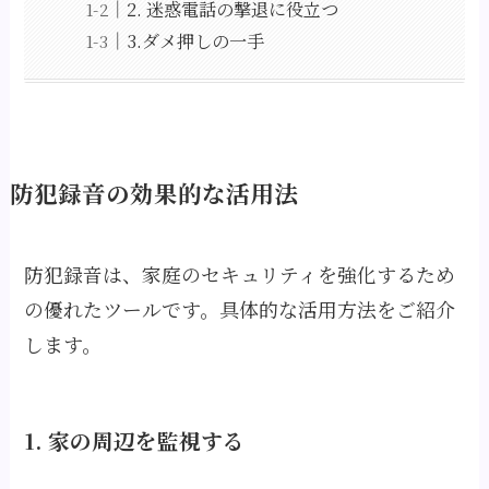
2. 迷惑電話の撃退に役立つ
3.ダメ押しの一手
防犯録音の効果的な活用法
防犯録音は、家庭のセキュリティを強化するため
の優れたツールです。具体的な活用方法をご紹介
します。
1. 家の周辺を監視する