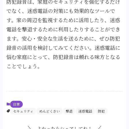
防犯録音は、家庭のセキュリティを強化するだけ
でなく、迷惑電話の対策にも効果的なツールで
す。家の周辺を監視するために活用したり、迷惑
電話を撃退するために利用したりすることができ
ます。安心・安全な生活を送るために、ぜひ防犯
録音の活用を検討してみてください。迷惑電話に
悩む家庭にとって、防犯録音は頼れる味方となる
ことでしょう。
日常
セキュリティ
めんどくさい
撃退
迷惑電話
防犯
よかったらシェアしてね！