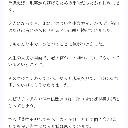
今思えば、現実から逃げるための手段だったかもしれませ
ん。
大人になっても、地に足のついた生き方がわからず、節目
のたびに占いやスピリチュアルに頼り続けていました。
でもそんな中で、ひとつのことに気がつきました。
人生の大切な場面で、必ず何かに・誰かに助けてもらって
いるということに。
その気づきがあってから、やっと現実を見て、自分の足で
歩いていけるようになりました。
スピリチュアルや神社仏閣巡りは、頼りきれば現実逃避に
なってしまう。
でも「背中を押してもらうきっかけ」として向き合えば、
とても良い先生になると私は思っています。