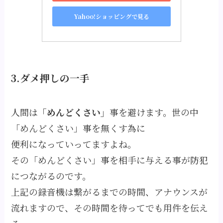
Yahoo!ショッピングで見る
3.ダメ押しの一手
人間は
「めんどくさい」
事を避けます。世の中
「めんどくさい」事を無くす為に
便利になっていってますよね。
その
「めんどくさい」事を相手に与える事
が防犯
につながるのです。
上記の録音機は繋がるまでの時間、アナウンスが
流れますので、その時間を待ってでも用件を伝え