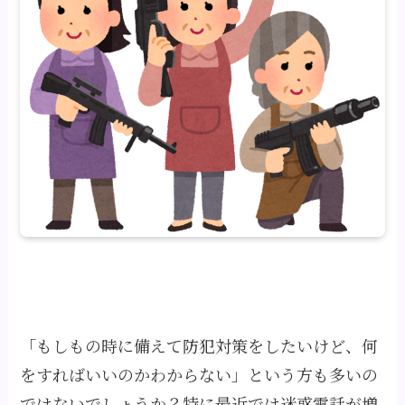
「もしもの時に備えて防犯対策をしたいけど、何
をすればいいのかわからない」
という方も多いの
ではないでしょうか？特に最近では迷惑電話が増