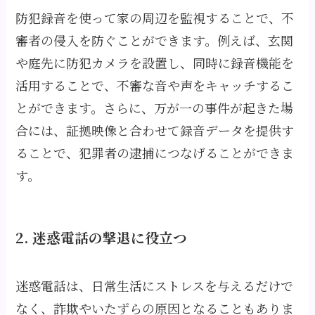
防犯録音を使って家の周辺を監視することで、不
審者の侵入を防ぐことができます。例えば、玄関
や庭先に防犯カメラを設置し、同時に録音機能を
活用することで、不審な音や声をキャッチするこ
とができます。さらに、万が一の事件が起きた場
合には、証拠映像と合わせて録音データを提供す
ることで、犯罪者の逮捕につなげることができま
す。
2. 迷惑電話の撃退に役立つ
迷惑電話は、日常生活にストレスを与えるだけで
なく、詐欺やいたずらの原因となることもありま