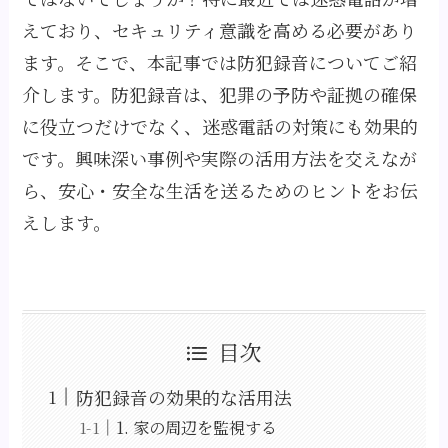
えており、セキュリティ意識を高める必要があり
ます。そこで、本記事では防犯録音についてご紹
介します。防犯録音は、犯罪の予防や証拠の確保
に役立つだけでなく、迷惑電話の対策にも効果的
です。興味深い事例や実際の活用方法を交えなが
ら、安心・安全な生活を送るためのヒントをお伝
えします。
目次
防犯録音の効果的な活用法
1. 家の周辺を監視する