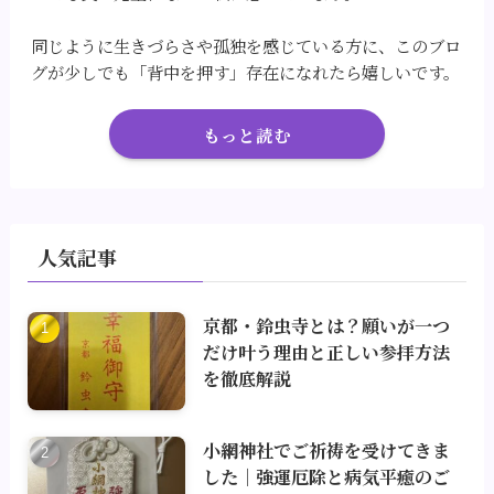
同じように生きづらさや孤独を感じている方に、このブロ
グが少しでも「背中を押す」存在になれたら嬉しいです。
もっと読む
人気記事
京都・鈴虫寺とは？願いが一つ
だけ叶う理由と正しい参拝方法
を徹底解説
小網神社でご祈祷を受けてきま
した｜強運厄除と病気平癒のご