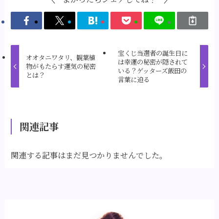
宝くじ当選者の誕生日に
オオタニワタリ、観葉植
は幸運の秘密が隠されて
物がもたらす運気の秘密
いる？ゲッターズ飯田の
とは？
言葉に迫る
関連記事
関連する記事はまだ見つかりませんでした。