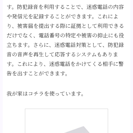
す。防犯録音を利用することで、迷惑電話の内容
や発信元を記録することができます。これによ
り、被害届を提出する際に証拠として利用できる
だけでなく、電話番号の特定や被害の抑止にも役
立ちます。さらに、迷惑電話対策として、防犯録
音の音声を再生して応答するシステムもありま
す。これにより、迷惑電話をかけてくる相手に警
告を出すことができます。
我が家はコチラを使っています。