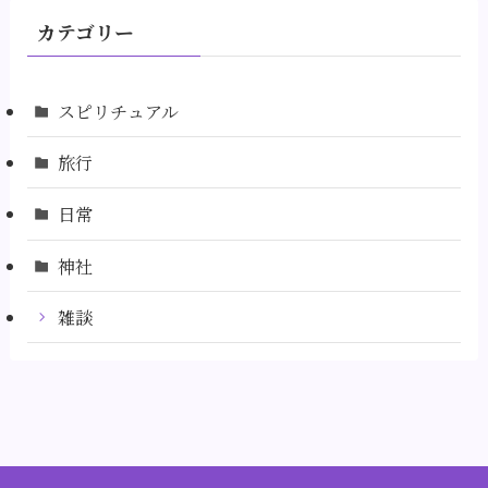
カテゴリー
スピリチュアル
旅行
日常
神社
雑談