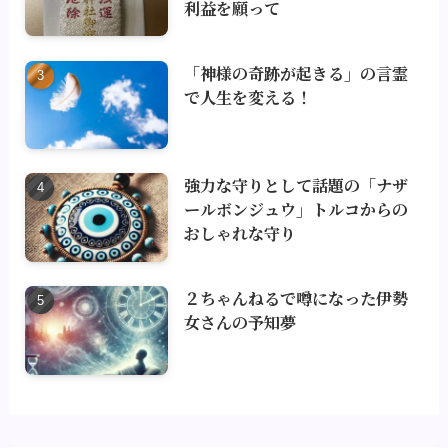
利益を願って
「神様の奇跡が起きる」の言霊
で人生を変える！
強力な守りとして話題の「ナザ
ールボンジュウ」トルコからの
おしゃれな守り
２ちゃんねるで噂になった伊勢
女さんの予知夢