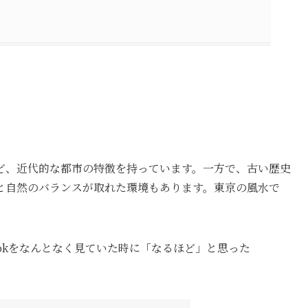
ど、近代的な都市の特徴を持っています。一方で、古い歴史
と自然のバランスが取れた環境もあります。東京の風水で
Tokをなんとなく見ていた時に「なるほど」と思った