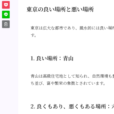
東京の良い場所と悪い場所
東京は広大な都市であり、風水的には良い場
す。
1. 良い場所：青山
青山は高級住宅地として知られ、自然環境も
ち並び、富や繁栄の象徴とされています。
2. 良くもあり、悪くもある場所：