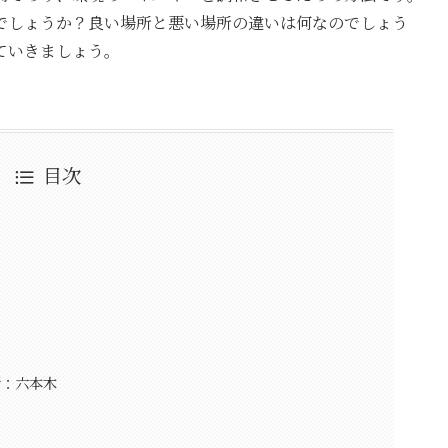
でしょうか？良い場所と悪い場所の違いは何なのでしょう
ていきましょう。
目次
所：六本木