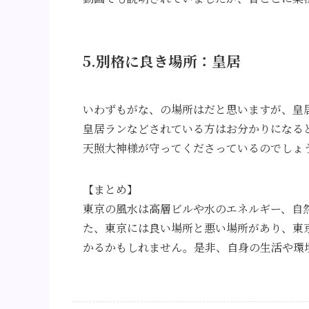
5.別格に良き場所：皇居
いわずもがな、の場所はだと思いますが、皇
皇居ランなどされている方はお分かりになる
天照大神様が守ってくださっているのでしょ
【まとめ】
東京の風水は高層ビルや水のエネルギー、自
た、東京には良い場所と悪い場所があり、東
かるかもしれません。是非、自身の生活や環