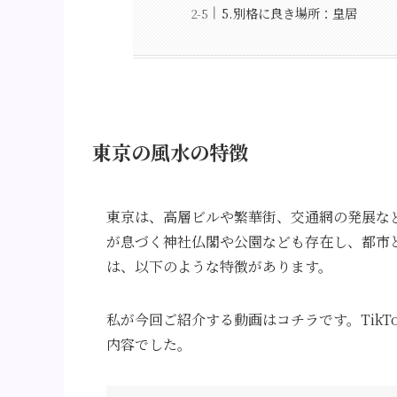
5.別格に良き場所：皇居
東京の風水の特徴
東京は、高層ビルや繁華街、交通網の発展な
が息づく神社仏閣や公園なども存在し、都市
は、以下のような特徴があります。
私が今回ご紹介する動画はコチラです。Tik
内容でした。