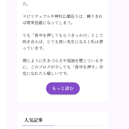
た。
スピリチュアルや神社仏閣巡りは、頼りきれ
ば現実逃避になってしまう。
でも「背中を押してもらうきっかけ」として
向き合えば、とても良い先生になると私は思
っています。
同じように生きづらさや孤独を感じている方
に、このブログが少しでも「背中を押す」存
在になれたら嬉しいです。
もっと読む
人気記事