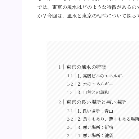
では、東京の風水はどのような特徴があるの
か？今回は、風水と東京の相性について探っ
東京の風水の特徴
1. 高層ビルのエネルギー
2. 水のエネルギー
3. 自然との調和
東京の良い場所と悪い場所
1. 良い場所：青山
2. 良くもあり、悪くもある場
3. 悪い場所：新宿
4. 悪い場所：池袋