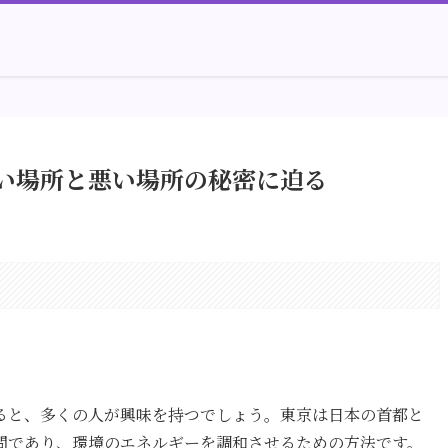
い場所と悪い場所の秘密に迫る
。
ると、多くの人が興味を持つでしょう。東京は日本の首都と
問であり、環境のエネルギーを調和させるための方法です。