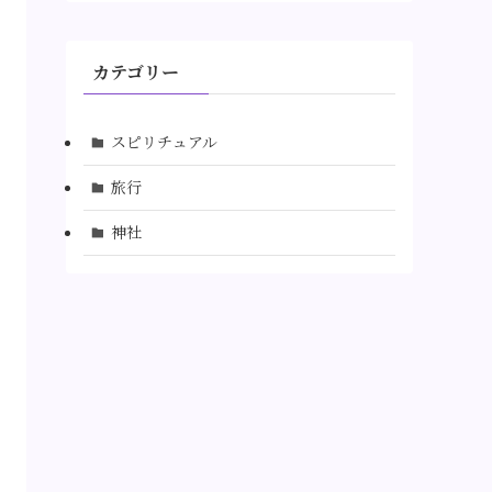
カテゴリー
スピリチュアル
旅行
神社