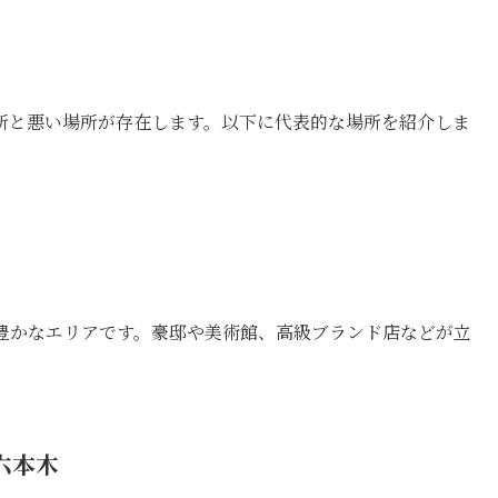
所と悪い場所が存在します。以下に代表的な場所を紹介しま
豊かなエリアです。豪邸や美術館、高級ブランド店などが立
六本木