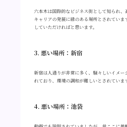
六本木は国際的なビジネス街として知られ、
キャリアの発展に縁のある場所とされていま
していただければと思います。
3. 悪い場所：新宿
新宿は人通りが非常に多く、騒々しいイメー
れており、環境の調和が難しいとされていま
4. 悪い場所：池袋
動画でも説明されていましたが、昔ここに巣