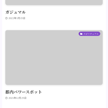
ガジュマル
2022年3月15日
スピリチュアル
都内パワースポット
2021年12月25日