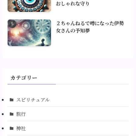
おしゃれな守り
２ちゃんねるで噂になった伊勢
女さんの予知夢
カテゴリー
スピリチュアル
旅行
神社