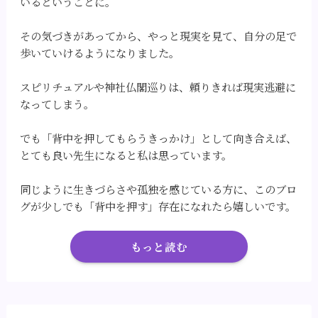
いるということに。
その気づきがあってから、やっと現実を見て、自分の足で
歩いていけるようになりました。
スピリチュアルや神社仏閣巡りは、頼りきれば現実逃避に
なってしまう。
でも「背中を押してもらうきっかけ」として向き合えば、
とても良い先生になると私は思っています。
同じように生きづらさや孤独を感じている方に、このブロ
グが少しでも「背中を押す」存在になれたら嬉しいです。
もっと読む